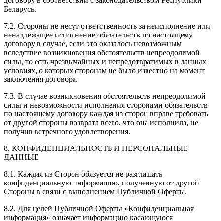
договору в соответствии с законодательством Республики
Беларусь.
7.2. Стороны не несут ответственность за неисполнение или
ненадлежащее исполнение обязательств по настоящему
договору в случае, если это оказалось невозможным
вследствие возникновения обстоятельств непреодолимой
силы, то есть чрезвычайных и непредотвратимых в данных
условиях, о которых сторонам не было известно на момент
заключения договора.
7.3. В случае возникновения обстоятельств непреодолимой
силы и невозможности исполнения сторонами обязательств
по настоящему договору каждая из сторон вправе требовать
от другой стороны возврата всего, что она исполнила, не
получив встречного удовлетворения.
8. КОНФИДЕНЦИАЛЬНОСТЬ И ПЕРСОНАЛЬНЫЕ
ДАННЫЕ
8.1. Каждая из Сторон обязуется не разглашать
конфиденциальную информацию, полученную от другой
Стороны в связи с выполнением Публичной Оферты.
8.2. Для целей Публичной Оферты «Конфиденциальная
информация» означает информацию касающуюся