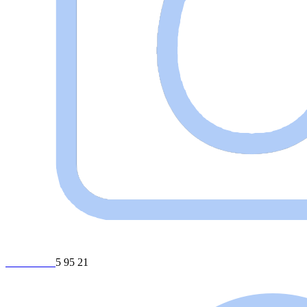
+375 29 23
5 95 21