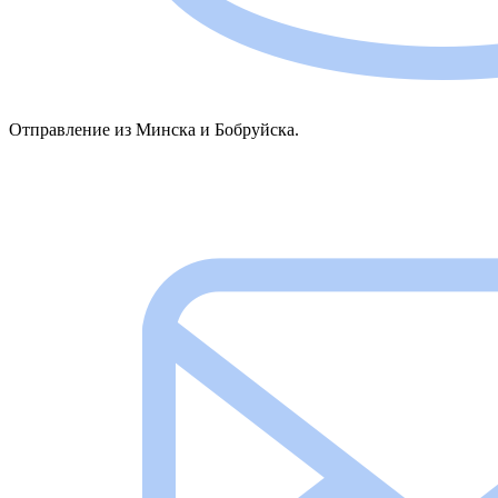
Отправление из Минска и Бобруйска.