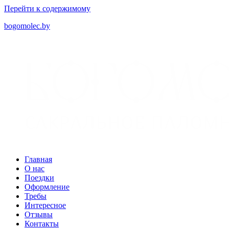
Перейти к содержимому
bogomolec.by
Главная
О нас
Поездки
Оформление
Требы
Интересное
Отзывы
Контакты