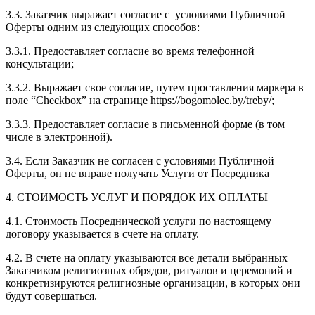
3.3. Заказчик выражает согласие с условиями Публичной
Оферты одним из следующих способов:
3.3.1. Предоставляет согласие во время телефонной
консультации;
3.3.2. Выражает свое согласие, путем проставления маркера в
поле “Checkbox” на странице https://bogomolec.by/treby/;
3.3.3. Предоставляет согласие в письменной форме (в том
числе в электронной).
3.4. Если Заказчик не согласен с условиями Публичной
Оферты, он не вправе получать Услуги от Посредника
4. СТОИМОСТЬ УСЛУГ И ПОРЯДОК ИХ ОПЛАТЫ
4.1. Стоимость Посреднической услуги по настоящему
договору указывается в счете на оплату.
4.2. В счете на оплату указываются все детали выбранных
Заказчиком религиозных обрядов, ритуалов и церемоний и
конкретизируются религиозные организации, в которых они
будут совершаться.