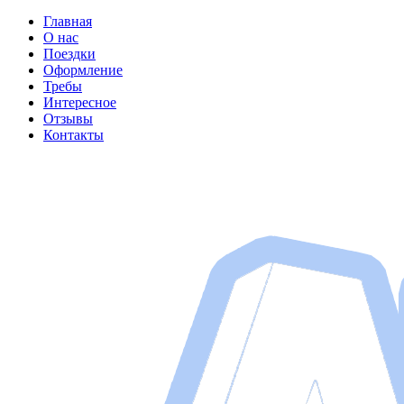
Главная
О нас
Поездки
Оформление
Требы
Интересное
Отзывы
Контакты