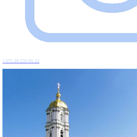
+375 29 235 95 21