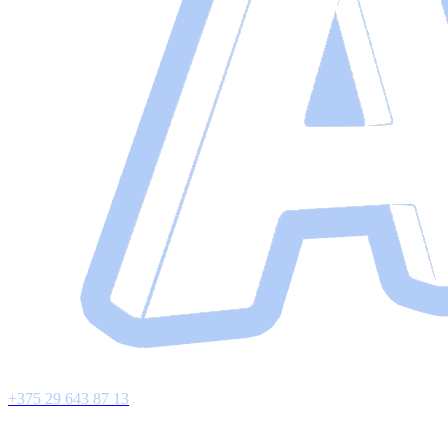
+375 29 643 87 13