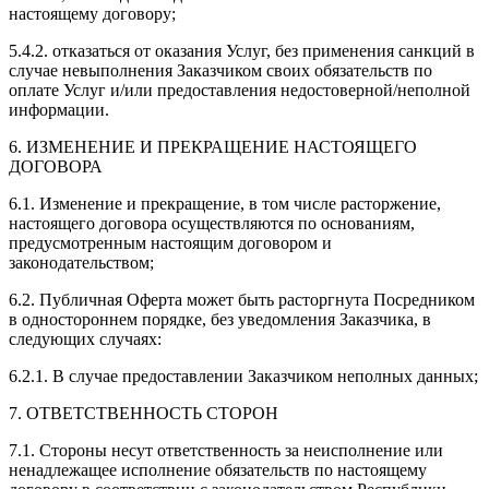
настоящему договору;
5.4.2. отказаться от оказания Услуг, без применения санкций в
случае невыполнения Заказчиком своих обязательств по
оплате Услуг и/или предоставления недостоверной/неполной
информации.
6. ИЗМЕНЕНИЕ И ПРЕКРАЩЕНИЕ НАСТОЯЩЕГО
ДОГОВОРА
6.1. Изменение и прекращение, в том числе расторжение,
настоящего договора осуществляются по основаниям,
предусмотренным настоящим договором и
законодательством;
6.2. Публичная Оферта может быть расторгнута Посредником
в одностороннем порядке, без уведомления Заказчика, в
следующих случаях:
6.2.1. В случае предоставлении Заказчиком неполных данных;
7. ОТВЕТСТВЕННОСТЬ СТОРОН
7.1. Стороны несут ответственность за неисполнение или
ненадлежащее исполнение обязательств по настоящему