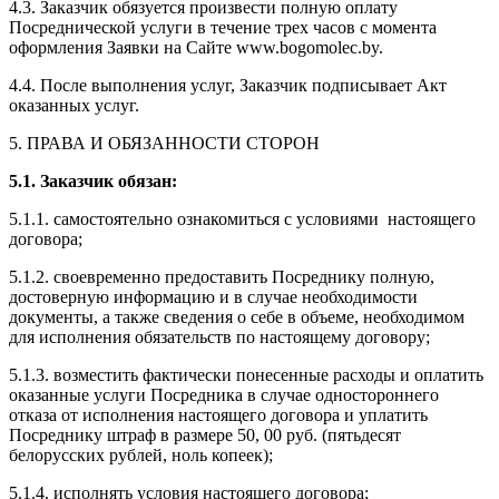
4.3. Заказчик обязуется произвести полную оплату
Посреднической услуги в течение трех часов с момента
оформления Заявки на Сайте www.bogomolec.by.
4.4. После выполнения услуг, Заказчик подписывает Акт
оказанных услуг.
5. ПРАВА И ОБЯЗАННОСТИ СТОРОН
5.1. Заказчик обязан:
5.1.1. самостоятельно ознакомиться с условиями настоящего
договора;
5.1.2. своевременно предоставить Посреднику полную,
достоверную информацию и в случае необходимости
документы, а также сведения о себе в объеме, необходимом
для исполнения обязательств по настоящему договору;
5.1.3. возместить фактически понесенные расходы и оплатить
оказанные услуги Посредника в случае одностороннего
отказа от исполнения настоящего договора и уплатить
Посреднику штраф в размере 50, 00 руб. (пятьдесят
белорусских рублей, ноль копеек);
5.1.4. исполнять условия настоящего договора;