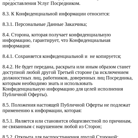
предоставления Услуг Посредником.
8.3. К Конфиденциальной информации относится:
8.3.1. Персональные Данные Заказчика;
8.4. Сторона, которая получает конфиденциальную
информацию, гарантирует, что Конфиденциальная
информация:
8.4.1. Сохраняется конфиденциальной и не копируется;
8.4.2. Не будет передана, раскрыта или иным образом станет
доступной любой другой Третьей стороне (за исключением
должностных лиц, работников, доверенных лиц Посредника,
которым необходимо знать и использовать
Конфиденциальную информацию для целей исполнения
Публичной Оферты).
8.5. Положения настоящей Публичной Оферты не подлежат
применению к информации, которая:
8.5.1. Является или становится общеизвестной по причинам,
не связанным с нарушением любой из Сторон;
8.5.2. Открыта для распространения другой Стороной;