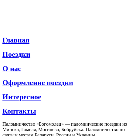
Главная
Поездки
О нас
Оформление поездки
Интересное
Контакты
Паломничество «Богомолец» — паломнические поездки из
Минска, Гомеля, Могилева, Бобруйска. Паломничество по
святым местам Беларуси, России и Украины.