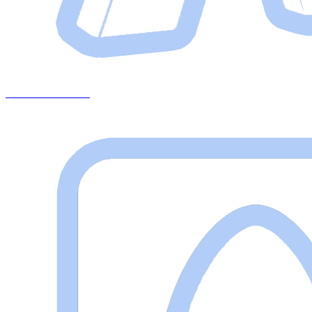
+375 29 643 87 13