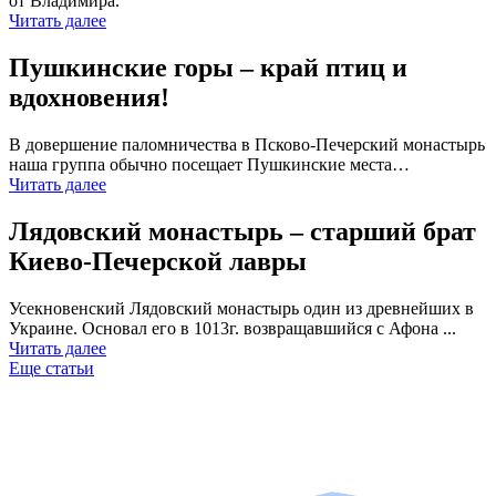
от Владимира.
Читать далее
Пушкинские горы – край птиц и
вдохновения!
В довершение паломничества в Псково-Печерский монастырь
наша группа обычно посещает Пушкинские места…
Читать далее
Лядовский монастырь – старший брат
Киево-Печерской лавры
Усекновенский Лядовский монастырь один из древнейших в
Украине. Основал его в 1013г. возвращавшийся с Афона ...
Читать далее
Еще статьи