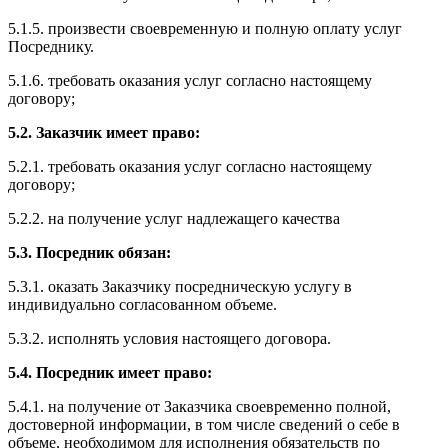
5.1.5. произвести своевременную и полную оплату услуг
Посреднику.
5.1.6. требовать оказания услуг согласно настоящему
договору;
5.2. Заказчик имеет право:
5.2.1. требовать оказания услуг согласно настоящему
договору;
5.2.2. на получение услуг надлежащего качества
5.3. Посредник обязан:
5.3.1. оказать Заказчику посредническую услугу в
индивидуально согласованном объеме.
5.3.2. исполнять условия настоящего договора.
5.4. Посредник имеет право:
5.4.1. на получение от Заказчика своевременно полной,
достоверной информации, в том числе сведений о себе в
объеме, необходимом для исполнения обязательств по