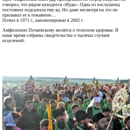
говорил, что рядом находится «Иуда». Одна из послушниц
постоянно подсыпала ему яд. Но даже несмотря на это он
призывал ее к покаянию…
Почил в 1971 г., канонизирован в 2002 г.
Амфилохию Почаевскому молятся о телесном здоровье. В
наше время собраны свидетельства о тысячах случаев
исцелений.