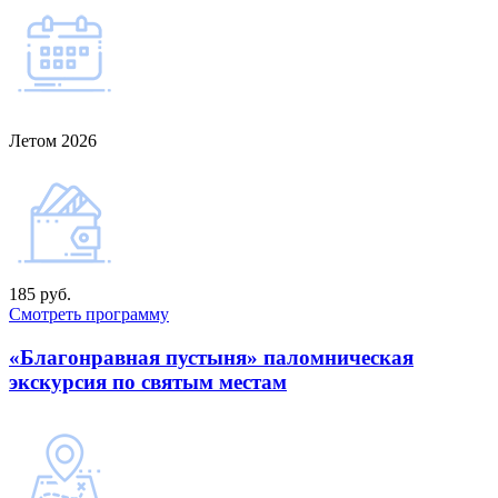
Летом 2026
185 руб.
Смотреть программу
«Благонравная пустыня» паломническая
экскурсия по святым местам