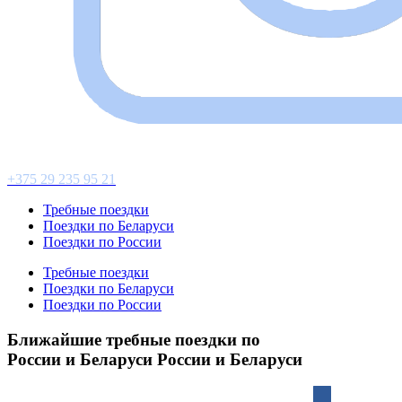
+375 29 235 95 21
Требные поездки
Поездки по Беларуси
Поездки по России
Требные поездки
Поездки по Беларуси
Поездки по России
Ближайшие требные поездки по
России и Беларуси
России и Беларуси