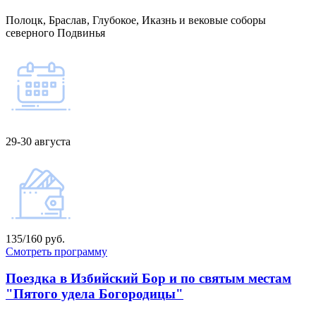
Полоцк, Браслав, Глубокое, Иказнь и вековые соборы
северного Подвинья
29-30 августа
135/160 руб.
Смотреть программу
Поездка в Избийский Бор и по святым местам
"Пятого удела Богородицы"