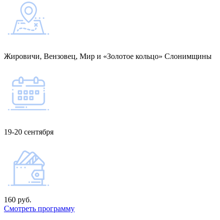
Жировичи, Вензовец, Мир и «Золотое кольцо» Слонимщины
19-20 сентября
160 руб.
Смотреть программу