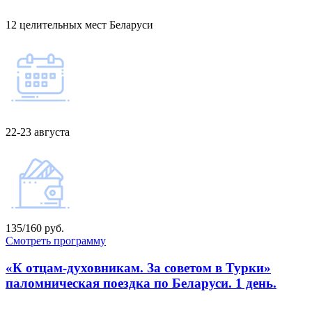
12 целительных мест Беларуси
22-23 августа
135/160 руб.
Смотреть программу
«К отцам-духовникам. За советом в Турки»
паломническая поездка по Беларуси. 1 день.