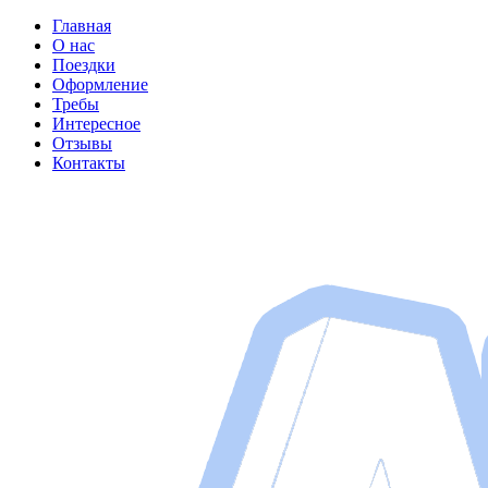
Главная
О нас
Поездки
Оформление
Требы
Интересное
Отзывы
Контакты