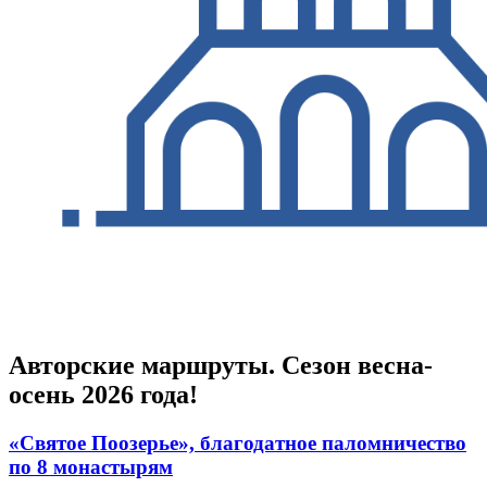
Авторские маршруты. Сезон весна-
осень 2026 года!
«Святое Поозерье», благодатное паломничество
по 8 монастырям