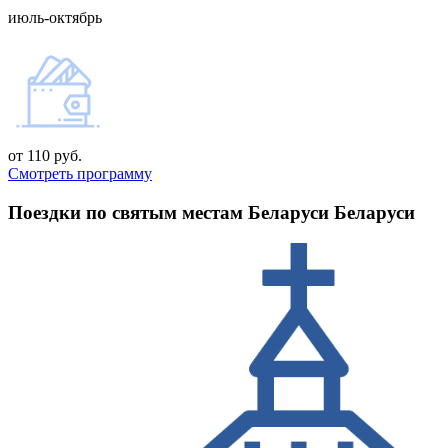
июль-октябрь
от 110 руб.
Смотреть программу
Поездки по святым местам
Беларуси
Беларуси