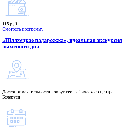
115 руб.
Смотреть программу
«Шляхецкае падарожжа», идеальная экскурсия
выходного дня
Достопримечательности вокруг географического центра
Беларуси