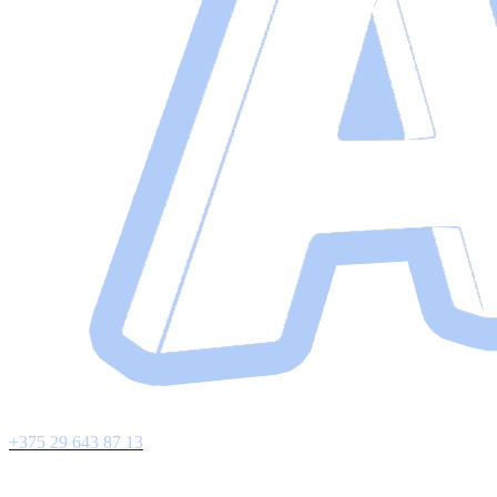
+375 29 643 87 13