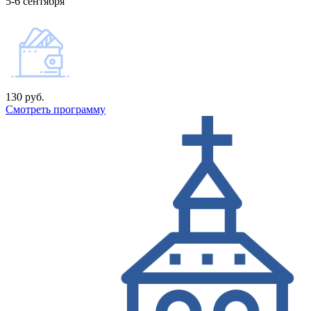
5-6 сентября
130 руб.
Смотреть программу