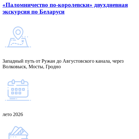
«Паломничество по-королевски» двухдневная
экскурсия по Беларуси
Западный путь от Ружан до Августовского канала, через
Волковыск, Мосты, Гродно
лето 2026