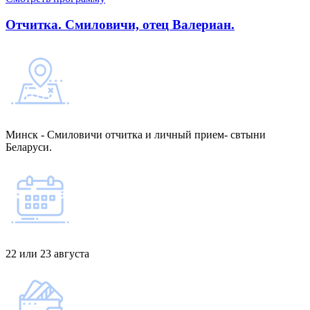
Отчитка. Смиловичи, отец Валериан.
Минск - Смиловичи отчитка и личный прием- свтыни
Беларуси.
22 или 23 августа