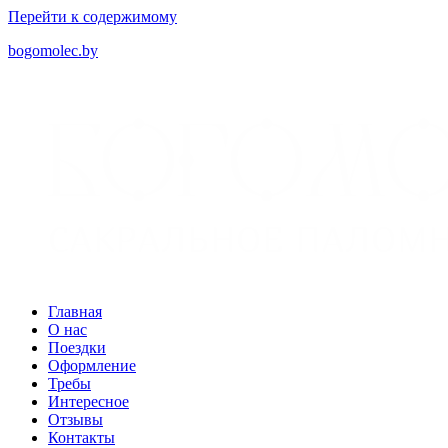
Перейти к содержимому
bogomolec.by
Главная
О нас
Поездки
Оформление
Требы
Интересное
Отзывы
Контакты