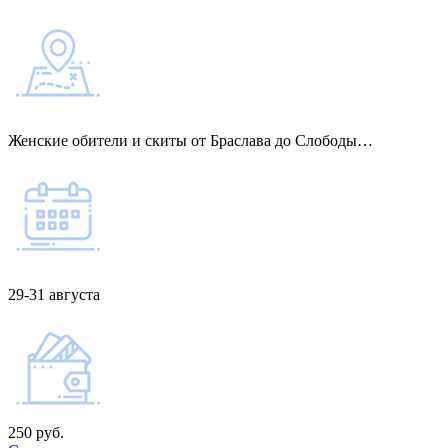
Женские обители и скиты от Браслава до Слободы…
29-31 августа
250 руб.