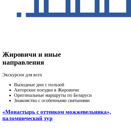
Жировичи и иные
направления
Экскурсии для всех
Выходные дни с пользой
Авторские поездки в Жировичи
Оригинальные маршруты по Беларуси
Знакомство с особенными святынями
«Монастырь с оттенком можжевельника»,
паломнический тур