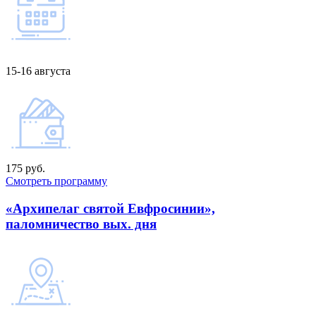
15-16 августа
175 руб.
Смотреть программу
«Архипелаг святой Евфросинии»,
паломничество вых. дня