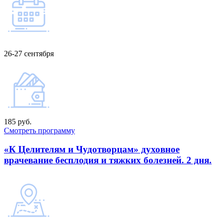
26-27 сентября
185 руб.
Смотреть программу
«К Целителям и Чудотворцам» духовное
врачевание бесплодия и тяжких болезней. 2 дня.