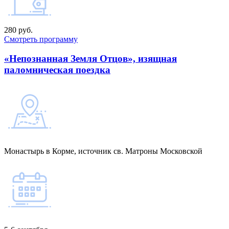
280 руб.
Смотреть программу
«Непознанная Земля Отцов», изящная
паломническая поездка
Монастырь в Корме, источник св. Матроны Московской