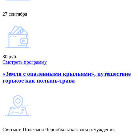
27 сентября
80 руб.
Смотреть программу
«Земля с опаленными крыльями», путешествие
горькое как полынь-трава
Святыни Полесья и Чернобыльская зона отчуждения