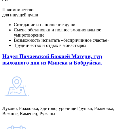
Паломничество
для ищущей души
Созидание и наполнение души
Смена обстановки и полное эмоциональное
умиротворение
Возможность испытать «беспричинное счастье»
Трудничество и отдых в монастырях
Надел Почаевской Божией Матери, тур
выходного дня из Минска и Бобруйска.
Луково, Рожковка, Здитово, урочище Грушка, Рожковка,
Вежное, Каменец, Ружаны