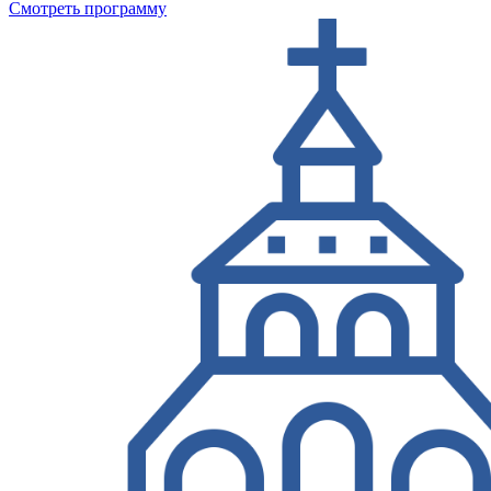
Смотреть программу