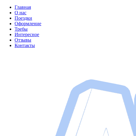
Главная
О нас
Поездки
Оформление
Требы
Интересное
Отзывы
Контакты