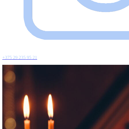
+375 29 235 95 21