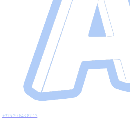
+375 29 643 87 13