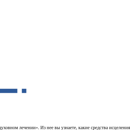
уховном лечении». Из нее вы узнаете, какие средства исцелени