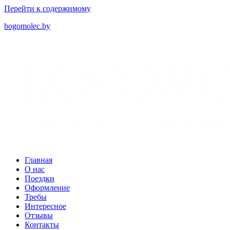
Перейти к содержимому
bogomolec.by
Главная
О нас
Поездки
Оформление
Требы
Интересное
Отзывы
Контакты