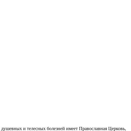
я душевных и телесных болезней имеет Православная Церковь,