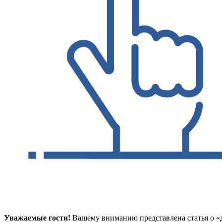
Уважаемые гости!
Вашему вниманию представлена статья о «д