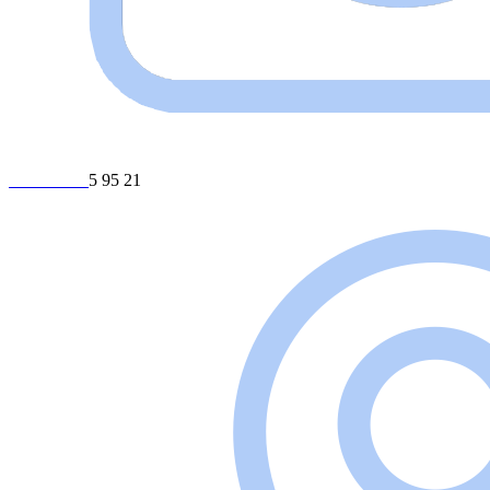
+375 29 23
5 95 21