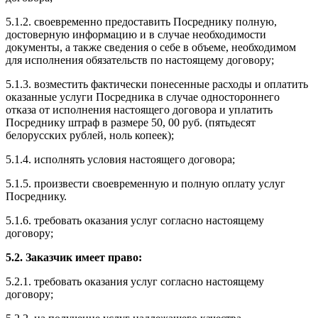
5.1.2. своевременно предоставить Посреднику полную,
достоверную информацию и в случае необходимости
документы, а также сведения о себе в объеме, необходимом
для исполнения обязательств по настоящему договору;
5.1.3. возместить фактически понесенные расходы и оплатить
оказанные услуги Посредника в случае одностороннего
отказа от исполнения настоящего договора и уплатить
Посреднику штраф в размере 50, 00 руб. (пятьдесят
белорусских рублей, ноль копеек);
5.1.4. исполнять условия настоящего договора;
5.1.5. произвести своевременную и полную оплату услуг
Посреднику.
5.1.6. требовать оказания услуг согласно настоящему
договору;
5.2. Заказчик имеет право:
5.2.1. требовать оказания услуг согласно настоящему
договору;