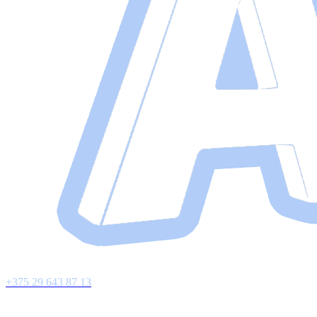
+375 29 643 87 13