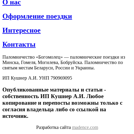
О нас
Оформление поездки
Интересное
Контакты
Паломничество «Богомолец» — паломнические поездки из
Минска, Гомеля, Могилева, Бобруйска. Паломничество по
святым местам Беларуси, России и Украины.
ИП Кушнер А.И. УНП 790969095
Опубликованные материалы и статьи -
собственность ИП Кушнер А.И. Любое
копирование и перепосты возможны только с
согласия владельца либо со ссылкой на
источник.
Разработка сайта
madence.com