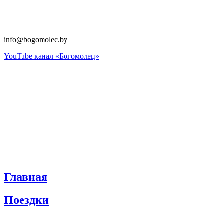
info@bogomolec.by​
YouTube канал «Богомолец»
Главная
Поездки