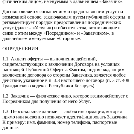
физическим лицом, именуемым в дальнейшем «Заказчик».
Договор является соглашением о предоставлении услуг на
возмездной основе, заключаемым путем публичной оферты, и
регламентирует порядок предоставления посреднических
услуг (далее – «Услуги») и обязательства, возникающие в
связи с этим между «Посредником» и «Заказчиком», в
дальнейшем именуемыми «Стороны».
ОПРЕДЕЛЕНИЯ
1.1. Акцепт оферты — выполнение действий,
свидетельствующих о заключении Договора на условиях
настоящей Публичной Оферты. Фактом, подтверждающим
заключение договора со стороны Заказчика, является любое
действие, указанное в п. 3.3 настоящего договора (п. 3 ст. 408
Гражданского кодекса Республики Беларусь).
1.2. Заказчик — физическое лицо, которое взаимодействует с
Посредником для получения от него Услуг.
1.3. Персональные данные — любая информация, которая
прямо или косвенно позволяет идентифицировать Заказчика.
К примеру: имя, фамилия, номер телефона, паспортные
данные.