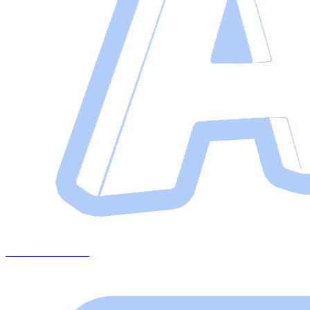
+375 29 643 87 13