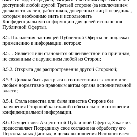
доступной любой другой Третьей стороне (за исключением
должностных лиц, работников, доверенных лиц Посредника,
которым необходимо знать и использовать
Конфиденциальную информацию для целей исполнения
Публичной Оферты).
8.5. Положения настоящей Публичной Оферты не подлежат
применению к информации, которая:
8.5.1. Является или становится общеизвестной по причинам,
не связанным с нарушением любой из Сторон;
8.5.2. Открыта для распространения другой Стороной;
8.5.3. Должна быть раскрыта в соответствии с законом или
любым нормативно-правовым актом органа исполнительной
власти;
8.5.4. Стала известна или была известна Стороне без
нарушения Стороной каких-либо обязательств в отношении
конфиденциальной информации.
8.6. Осуществляя Акцепт этой Публичной Оферты, Заказчик
предоставляет Посреднику свое согласие на обработку его
Персональных Данных, в целях выполнения Исполнителем