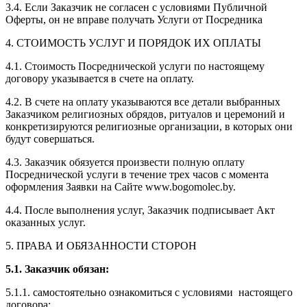
3.4. Если Заказчик не согласен с условиями Публичной
Оферты, он не вправе получать Услуги от Посредника
4. СТОИМОСТЬ УСЛУГ И ПОРЯДОК ИХ ОПЛАТЫ
4.1. Стоимость Посреднической услуги по настоящему
договору указывается в счете на оплату.
4.2. В счете на оплату указываются все детали выбранных
Заказчиком религиозных обрядов, ритуалов и церемоний и
конкретизируются религиозные организации, в которых они
будут совершаться.
4.3. Заказчик обязуется произвести полную оплату
Посреднической услуги в течение трех часов с момента
оформления Заявки на Сайте www.bogomolec.by.
4.4. После выполнения услуг, Заказчик подписывает Акт
оказанных услуг.
5. ПРАВА И ОБЯЗАННОСТИ СТОРОН
5.1. Заказчик обязан:
5.1.1. самостоятельно ознакомиться с условиями настоящего
договора;