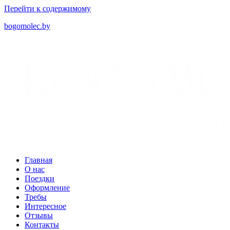
Перейти к содержимому
bogomolec.by
Главная
О нас
Поездки
Оформление
Требы
Интересное
Отзывы
Контакты