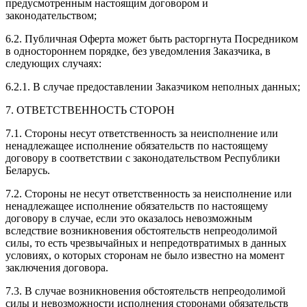
предусмотренным настоящим договором и
законодательством;
6.2. Публичная Оферта может быть расторгнута Посредником
в одностороннем порядке, без уведомления Заказчика, в
следующих случаях:
6.2.1. В случае предоставлении Заказчиком неполных данных;
7. ОТВЕТСТВЕННОСТЬ СТОРОН
7.1. Стороны несут ответственность за неисполнение или
ненадлежащее исполнение обязательств по настоящему
договору в соответствии с законодательством Республики
Беларусь.
7.2. Стороны не несут ответственность за неисполнение или
ненадлежащее исполнение обязательств по настоящему
договору в случае, если это оказалось невозможным
вследствие возникновения обстоятельств непреодолимой
силы, то есть чрезвычайных и непредотвратимых в данных
условиях, о которых сторонам не было известно на момент
заключения договора.
7.3. В случае возникновения обстоятельств непреодолимой
силы и невозможности исполнения сторонами обязательств