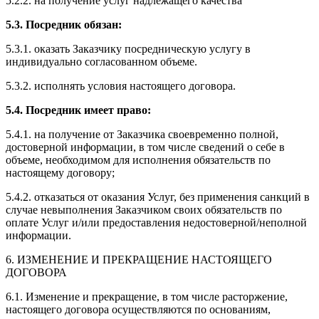
5.2.2. на получение услуг надлежащего качества
5.3. Посредник обязан:
5.3.1. оказать Заказчику посредническую услугу в
индивидуально согласованном объеме.
5.3.2. исполнять условия настоящего договора.
5.4. Посредник имеет право:
5.4.1. на получение от Заказчика своевременно полной,
достоверной информации, в том числе сведений о себе в
объеме, необходимом для исполнения обязательств по
настоящему договору;
5.4.2. отказаться от оказания Услуг, без применения санкций в
случае невыполнения Заказчиком своих обязательств по
оплате Услуг и/или предоставления недостоверной/неполной
информации.
6. ИЗМЕНЕНИЕ И ПРЕКРАЩЕНИЕ НАСТОЯЩЕГО
ДОГОВОРА
6.1. Изменение и прекращение, в том числе расторжение,
настоящего договора осуществляются по основаниям,