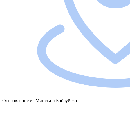
Отправление из Минска и Бобруйска.