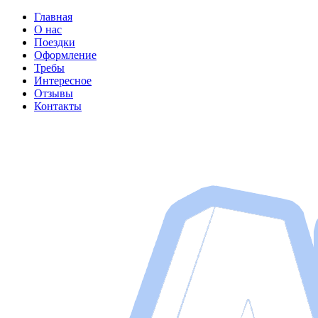
Главная
О нас
Поездки
Оформление
Требы
Интересное
Отзывы
Контакты