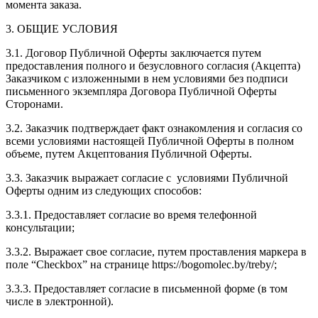
момента заказа.
3. ОБЩИЕ УСЛОВИЯ
3.1. Договор Публичной Оферты заключается путем
предоставления полного и безусловного согласия (Акцепта)
Заказчиком c изложенными в нем условиями без подписи
письменного экземпляра Договора Публичной Оферты
Сторонами.
3.2. Заказчик подтверждает факт ознакомления и согласия со
всеми условиями настоящей Публичной Оферты в полном
объеме, путем Акцептования Публичной Оферты.
3.3. Заказчик выражает согласие с условиями Публичной
Оферты одним из следующих способов:
3.3.1. Предоставляет согласие во время телефонной
консультации;
3.3.2. Выражает свое согласие, путем проставления маркера в
поле “Checkbox” на странице https://bogomolec.by/treby/;
3.3.3. Предоставляет согласие в письменной форме (в том
числе в электронной).