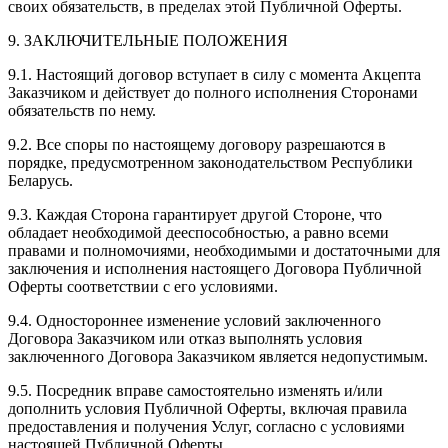
своих обязательств, в пределах этой Публичной Оферты.
9. ЗАКЛЮЧИТЕЛЬНЫЕ ПОЛОЖЕНИЯ
9.1. Настоящий договор вступает в силу с момента Акцепта
Заказчиком и действует до полного исполнения Сторонами
обязательств по нему.
9.2. Все споры по настоящему договору разрешаются в
порядке, предусмотренном законодательством Республики
Беларусь.
9.3. Каждая Сторона гарантирует другой Стороне, что
обладает необходимой дееспособностью, а равно всеми
правами и полномочиями, необходимыми и достаточными для
заключения и исполнения настоящего Договора Публичной
Оферты соответствии с его условиями.
9.4. Одностороннее изменение условий заключенного
Договора Заказчиком или отказ выполнять условия
заключенного Договора Заказчиком является недопустимым.
9.5. Посредник вправе самостоятельно изменять и/или
дополнить условия Публичной Оферты, включая правила
предоставления и получения Услуг, согласно с условиями
настоящей Публичной Оферты.