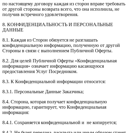
по настоящему договору каждая из сторон вправе требовать
от другой стороны возврата всего, что она исполнила, не
получив встречного удовлетворения.
8. КОНФИДЕНЦИАЛЬНОСТЬ И ПЕРСОНАЛЬНЫЕ
ДАННЫЕ
8.1. Каждая из Сторон обязуется не разглашать
конфиденциальную информацию, полученную от другой
Стороны в связи с выполнением Публичной Оферты.
8.2. Для целей Публичной Оферты «Конфиденциальная
информация» означает информацию касающуюся
предоставления Услуг Посредником.
8.3. К Конфиденциальной информации относится:
8.3.1. Персональные Данные Заказчика;
8.4. Сторона, которая получает конфиденциальную
информацию, гарантирует, что Конфиденциальная
информация:
8.4.1. Сохраняется конфиденциальной и не копируется;
8.4.2. Не будет передана, раскрыта или иным образом станет